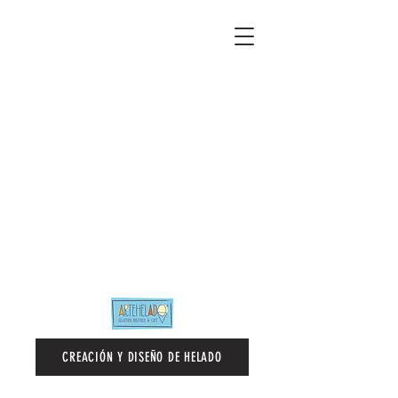
CREACIÓN Y DISEÑO DE HELADO