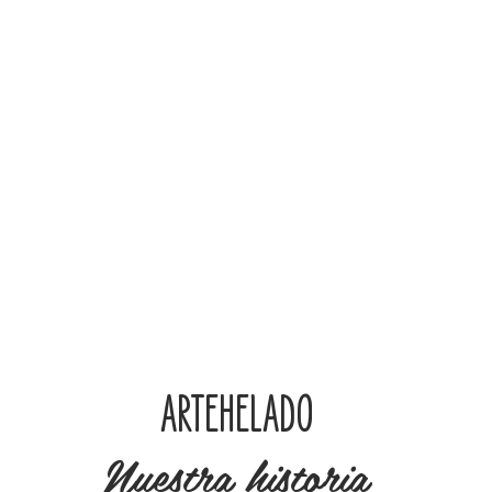
ARTEHELADO
Nuestra historia