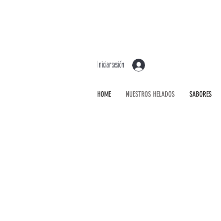
Iniciar sesión
HOME
NUESTROS HELADOS
SABORES