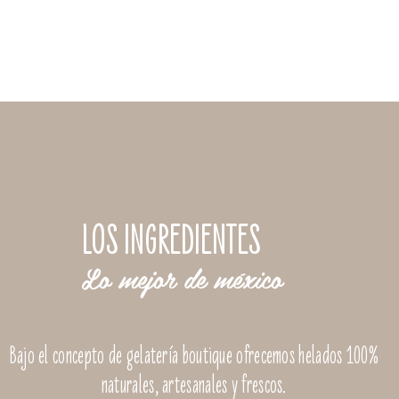
LOS INGREDIENTES
Lo mejor de méxico
Bajo el concepto de gelatería boutique ofrecemos helados 100%
naturales, artesanales y frescos.