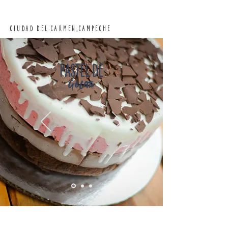
CIUDAD DEL CARMEN,CAMPECHE
PASTEL DE
gelato