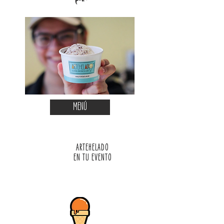
MENÚ
ARTEHELADO
EN TU EVENTO