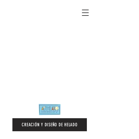
CREACIÓN Y DISEÑO DE HELADO